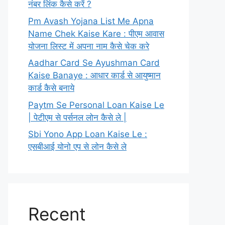
नंबर लिंक कैसे करें ?
Pm Avash Yojana List Me Apna
Name Chek Kaise Kare : पीएम आवास
योजना लिस्ट में अपना नाम कैसे चेक करे
Aadhar Card Se Ayushman Card
Kaise Banaye : आधार कार्ड से आयुष्मान
कार्ड कैसे बनाये
Paytm Se Personal Loan Kaise Le
| पेटीएम से पर्सनल लोन कैसे ले |
Sbi Yono App Loan Kaise Le :
एसबीआई योनो एप से लोन कैसे ले
Recent