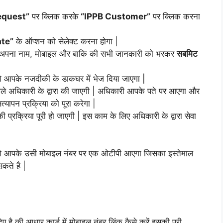
equest”
पर क्लिक करके
“IPPB Customer”
पर क्लिक करना
te”
के ऑप्शन को सेलेक्ट करना होगा |
ो अपना नाम, मोबाइल और बाकि की सभी जानकारी को भरकर
सबमिट
को आपके नजदीकी के डाकघर में भेज दिया जाएगा |
वाले अधिकारी के द्वारा की जाएगी | अधिकारी आपके पते पर आएगा और
यापन प्रक्रिया को पूरा करेगा |
 प्रक्रिया पूरी हो जाएगी | इस काम के लिए अधिकारी के द्वारा सेवा
 तो आपके उसी मोबाइल नंबर पर एक ओटीपी आएगा जिसका इस्तेमाल
ते है |
है की आधार कार्ड में मोबाइल नंबर लिंक कैसे करें इसकी पूरी