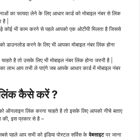
नाओं का फायदा लेने के लिए आधार कार्ड को मोबाइल नंबर से लिंक
 है |
 जुड़े कोई भी काम करने से पहले आपको एक ओटीपी मिलता है जिससे
को डाउनलोड करने के लिए भी आपका मोबाइल नंबर लिंक होना
े है तो उसके लिए भी मोबाइल नंबर लिंक होना जरुरी है |
लाभ आप तभी ले पाएंगे जब आपके आधार कार्ड में मोबाइल नंबर
लिंक कैसे करें ?
को ऑनलाइन लिंक करना चाहते है तो इसके लिए आपको नीचे बताए
ो की, इस प्रकार से है –
 सबसे पहले आप सभी को इंडिया पोस्टल सर्विस के
वेबसाइट
पर जाना