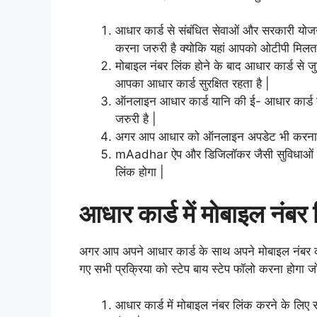
आधार कार्ड से संबंधित सेवाओं और सरकारी योज
करना जरुरी है क्योकि यहां आपको ओटीपी मिलता
मोबाइल नंबर लिंक होने के बाद आधार कार्ड से
आपका आधार कार्ड सुरक्षित रहता है |
ऑनलाइन आधार कार्ड यानि की ई- आधार कार्ड 
जरुरी है |
अगर आप आधार को ऑनलाइन अपडेट भी करना चाहत
mAadhar ऐप और डिजिलॉकर जैसी सुविधाओं का 
लिंक होगा |
आधार कार्ड में मोबाइल नंबर 
अगर आप अपने आधार कार्ड के साथ अपने मोबाइल नंबर 
गए सभी प्रक्रिया को स्टेप बाय स्टेप फॉलो करना होगा ज
आधार कार्ड में मोबाइल नंबर लिंक करने के लिए