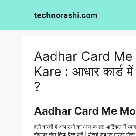
Skip
to
technorashi.com
content
Aadhar Card Me 
Kare : आधार कार्ड में
?
Aadhar Card Me Mob
हेलो दोस्तों मैं आप सभी को आज के इस
आर्टिकल
में स्व
मोबाइल नंबर लिंक कैसे करें | दोस्तों अब हम इंडिया पोस्