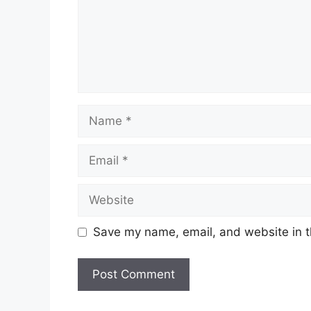
Name
Email
Website
Save my name, email, and website in t