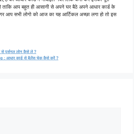
 ताकि आप बहुत ही आसानी से अपने घर बैठे अपने आधार कार्ड के
ं अगर आप सभी लोगो को आज का यह आर्टिकल अच्छा लगा हो तो इस
 पर्सनल लोन कैसे ले ?
 कार्ड से बैलेंस चेक कैसे करें ?