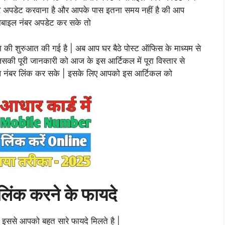
र अपडेट करवाना है
और
आपके पास इतना समय नहीं है की आप
मोबाइल नंबर अपडेट कर सके तो
वा की शुरुआत की गई है | अब आप घर बैठे पोस्ट ऑफिस के माध्यम से
सकी पूरी जानकारी को आज के इस आर्टिकल में पूरा विस्तार से
ाइल नंबर लिंक कर सके | इसके लिए आपको इस आर्टिकल को
 लिंक करने के फायदे
ै इससे आपको बहुत सारे फायदे मिलते है |