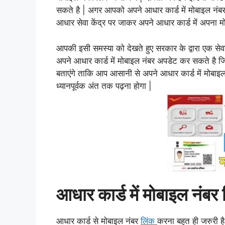
सकते है | अगर आपको अपने आधार कार्ड में मोबाइल नंब
आधार सेवा केंद्र पर जाकर अपने आधार कार्ड में अपना 
आपकी इसी समस्या को देखते हुए सरकार के द्वारा एक से
अपने आधार कार्ड में मोबाइल नंबर अपडेट कर सकते है जि
बताएंगे ताकि आप आसानी से अपने आधार कार्ड में मोब
ध्यानपूर्वक अंत तक पढ़ना होगा |
आधार कार्ड में मोबाइल नंबर
आधार कार्ड से मोबाइल नंबर
लिंक
करना
बहुत ही जरुरी ह