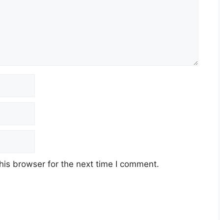
his browser for the next time I comment.