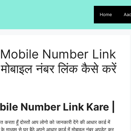
Home
Aad
Mobile Number Link
 मोबाइल नंबर लिंक कैसे करें
ile Number Link Kare |
ागत करता हूँ दोस्तों आप लोगो को जानकारी देंगे की आधार कार्ड में
ट के माध्यम से घर बैठे अपने आधार कार्ड में मोबाइल नंबर अपडेट कर