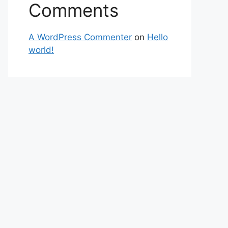
Comments
A WordPress Commenter
on
Hello
world!