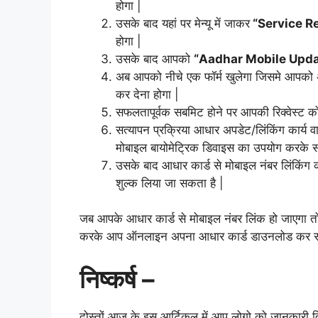
होगा |
उसके बाद यहां पर मेन्यू में जाकर
“Service R
होगा |
उसके बाद आपको
“Aadhar Mobile Upda
अब आपको नीचे एक फॉर्म खुलेगा जिसमे आपक
कर देना होगा |
सफलतापूर्वक सबमिट होने पर आपकी रिक्वेस्ट 
सत्यापन प्रक्रिया आधार अपडेट/लिंकिंग कार्य 
मोबाइल बायोमेट्रिक डिवाइस का उपयोग करके सत्
उसके बाद आधार कार्ड से मोबाइल नंबर लिंकिंग की
शुल्क लिया जा सकता है |
जब आपके आधार कार्ड से मोबाइल नंबर लिंक हो जाएगा
करके आप ऑनलाइन अपना आधार कार्ड डाउनलोड कर सक
निष्कर्ष –
दोस्तों आज के इस आर्टिकल में आप लोगो को जानकारी दिए 