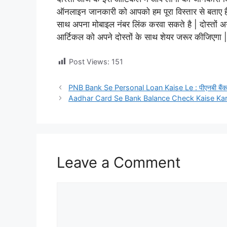
ऑनलाइन जानकारी को आपको हम पूरा विस्तार से बताए है
साथ अपना मोबाइल नंबर लिंक करवा सकते है | दोस्तो
आर्टिकल को अपने दोस्तों के साथ शेयर जरूर कीजिएगा |
Post Views:
151
PNB Bank Se Personal Loan Kaise Le : पीएनबी बैंक से
Aadhar Card Se Bank Balance Check Kaise Kare : आधार
Leave a Comment
Comment