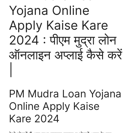
Yojana Online
Apply Kaise Kare
2024 : पीएम मुद्रा लोन
ऑनलाइन अप्लाई कैसे करें
|
PM Mudra Loan Yojana
Online Apply Kaise
Kare 2024