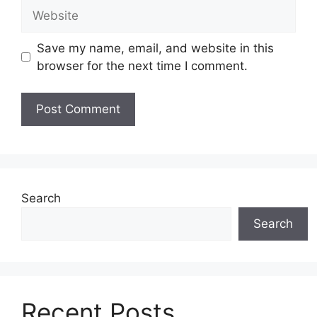
Website
Save my name, email, and website in this
browser for the next time I comment.
Search
Search
Recent Posts