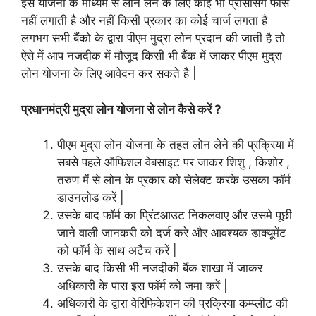
इस योजना के माध्यम से लोन लेने के लिए कोई भी प्रोसेसिंग फीस
नहीं लगाती है और नहीं किसी प्रकार का कोई चार्ज लगता है
लगभग सभी बैंको के द्वारा पीएम मुद्रा लोन प्रदान की जाती है तो
ऐसे में आप नजदीक में मौजूद किसी भी बैंक में जाकर पीएम मुद्रा
लोन योजना के लिए आवेदन कर सकते है |
प्रधानमंत्री मुद्रा लोन योजना से लोन कैसे करें ?
पीएम मुद्रा लोन योजना के तहत लोन लेने की प्रक्रिया में
सबसे पहले ऑफिशल वेबसाइट पर जाकर शिशु , किशोर ,
तरुण में से लोन के प्रकार को सेलेक्ट करके उसका फॉर्म
डाउनलोड करें |
उसके बाद फॉर्म का प्रिंटआउट निकलवाए और उसमे पूछी
जाने वाली जानकरी को दर्ज करे और आवश्यक डाक्यूमेंट
को फॉर्म के साथ अटैच करें |
उसके बाद किसी भी नजदीकी बैंक शाखा में जाकर
अधिकारी के पास इस फॉर्म को जमा करें |
अधिकारी के द्वारा वेरिफिकेशन की प्रक्रिया कम्प्लीट की