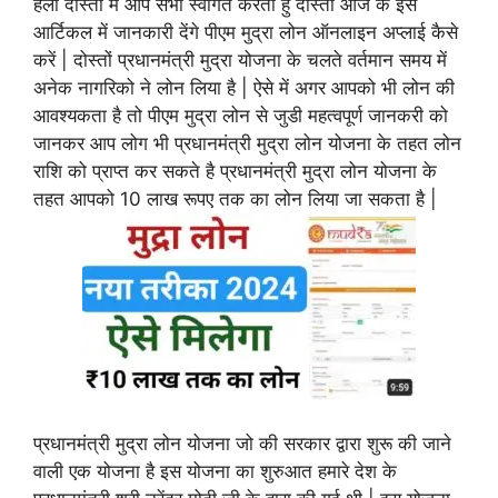
हेलो दोस्तों मैं आप सभा स्वागत करता हु दोस्तों आज के इस
आर्टिकल में जानकारी देंगे पीएम मुद्रा लोन ऑनलाइन अप्लाई कैसे
करें | दोस्तों प्रधानमंत्री मुद्रा योजना के चलते वर्तमान समय में
अनेक नागरिको ने लोन लिया है | ऐसे में अगर आपको भी लोन की
आवश्यकता है तो पीएम मुद्रा लोन से जुडी महत्वपूर्ण जानकरी को
जानकर आप लोग भी प्रधानमंत्री मुद्रा लोन योजना के तहत लोन
राशि को प्राप्त कर सकते है प्रधानमंत्री मुद्रा लोन योजना के
तहत आपको 10 लाख रूपए तक का लोन लिया जा सकता है |
प्रधानमंत्री मुद्रा लोन योजना जो की सरकार द्वारा शुरू की जाने
वाली एक योजना है इस योजना का शुरुआत हमारे देश के