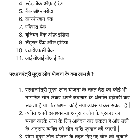
स्टेट बैंक ऑफ़ इंडिया
बैंक ऑफ बरोदा
कॉरपोरेशन बैंक
एक्सिस बैंक
यूनियन बैंक ऑफ़ इंडिया
सेंट्रल बैंक ऑफ इंडिया
एचडीएफसी बैंक
आईसीआईसीआई बैंक
प्रधानमंत्री मुद्रा लोन योजना के क्या लाभ है ?
प्रधानमंत्री मुद्रा लोन योजना के तहत देश का कोई भी
नागरिक लोन लेकर अपने व्यवसाय के अंतर्गत बढ़ोतरी कर
सकता है या फिर अपना कोई नया व्यवसाय कर सकता है |
व्यक्ति अपने आवश्यकता अनुसार लोन के प्रकार का
चुनाव करके लोन के लिए आवेदन कर सकता है और उसी
के अनुसार व्यक्ति को लोन राशि प्रदान की जाएगी |
पीएम मुद्रा लोन योजना के तहत दिए गए लोन को चुकाने