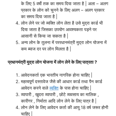
के लिए 5 वर्षो तक का समय दिया जाता है | अला – अलग
प्रकार के लोन को चुनने के लिए अलग – अलग प्रकार
का समय दिया जाता है |
लोन लेने पर जो व्यक्ति लोन लेता है उसे मुद्रा कार्ड भी
दिया जाता है जिसका उपयोग आवश्यकता पड़ने पर
आसानी से किया जा सकता है |
अन्य लोन के तुलना में पररधानमंत्री मुद्रा लोन योजना में
कम ब्याज दर पर लोन मिलता है |
प्रधानमंत्री मुद्रा लोन योजना में लोन लेने के लिए पात्रता ?
आवेदनकर्ता एक भारतीय नागरिक होना चाहिए |
महत्वपूर्ण दस्तावेज जैसे की आधार कार्ड तथा पैन कार्ड
आवेदन करने वाले
व्यक्ति
के पास होना चाहिए |
व्यापारी , खुदरा व्यापारी , छोटे व्यवसाय का मालिक ,
कारीगर , निर्माता आदि लोन लेने के लिए पात्र है |
लोन लेने के लिए आवेदन कर्ता की आयु 18 वर्ष जरूर होनी
चाहिए |