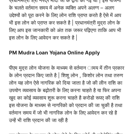
प्रधानमंत्री श्री नरेंद्र मोदी जी के द्वारा की गई थी | इस योजना
के चलते वर्तमान समय में अनेक व्यक्ति अपने अलग्ग – अलग
उद्देश्यों को पूरा करने के लिए लोन राशि प्राप्त करते है ऐसे में आप
भी इस लोन को प्राप्त कर सकते है | प्रधानमंत्री मुद्रा लोन के
लिए आप इस जानकारी को अंत तक जरूर पढ़िएगा ताकि आप भी
इस लोन के लिए आवेदन कर सकते है |
PM Mudra Loan Yojana Online Apply
पीएम मुद्रा लोन योजना के माध्यम से वर्तमान ामय में तीन प्रकार
के लोन प्रदान किए जाते है | शिशु लोन , किशोर लोन तथा तरुण
लोन यह लोन ऐसे नागरिक को दिया जाता है जो की लीन राशि का
उपयोग व्यवसाय के बढ़ोतरी के लिए करना चाहते है या फिर अपना
खुद का कोई व्यवसाय शुरू करना चाहते है करोडो रूपए की राशि
इस योजना के माध्यम से नागरिको को प्रदान की जा चुकी है तथा
वर्तमान समय में जो भी नागरिक लोन के लिए आवेदन कर रहे है
उन्हें भी राशि प्रदान की जा रही है