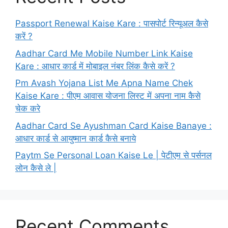
Passport Renewal Kaise Kare : पासपोर्ट रिन्यूअल कैसे
करें ?
Aadhar Card Me Mobile Number Link Kaise
Kare : आधार कार्ड में मोबाइल नंबर लिंक कैसे करें ?
Pm Avash Yojana List Me Apna Name Chek
Kaise Kare : पीएम आवास योजना लिस्ट में अपना नाम कैसे
चेक करे
Aadhar Card Se Ayushman Card Kaise Banaye :
आधार कार्ड से आयुष्मान कार्ड कैसे बनाये
Paytm Se Personal Loan Kaise Le | पेटीएम से पर्सनल
लोन कैसे ले |
Recent Comments