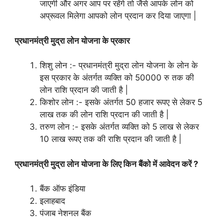
जाएगी और अगर आप पर रहेंगे तो जैसे आपके लोन को
अप्रूवल मिलेगा आपको लोन प्रदान कर दिया जाएगा |
प्रधानमंत्री मुद्रा लोन योजना के प्रकार
शिशु लोन :- प्रधानमंत्री मुद्रा लोन योजना के लोन के
इस प्रकार के अंतर्गत व्यक्ति को 50000 रु तक की
लोन राशि प्रदान की जाती है |
किशोर लोन :- इसके अंतर्गत 50 हजार रूपए से लेकर 5
लाख तक की लोन राशि प्रदान की जाती है |
तरुण लोन :- इसके अंतर्गत व्यक्ति को 5 लाख से लेकर
10 लाख रूपए तक की राशि प्रदान की जाती है |
प्रधानमंत्री मुद्रा लोन योजना के लिए किन बैंको में आवेदन करें ?
बैंक ऑफ इंडिया
इलाहबाद
पंजाब नेशनल बैंक