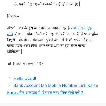
पहले लिए गए लोन लेनदेन सही होनी चाहिए |
निष्कर्ष –
दोस्तों आज के इस आर्टिकल जानकारी दिए है
पधानमंत्री मुद्रा
लोन
योजना आवेदन कैसे करे | इसकी पूरी जानकारी विस्तार पूर्वक
दिए है | दोस्तों उम्मीद कर्ता हु की आप लोगो को यह आर्टिकल
जरूर पसंद आया होगा अगर पसंद आए तो इसे शेयर जरूर
कीजिएगा |
Post Views:
137
Hello world!
Bank Account Me Mobile Number Link Kaise
Kare : बैंक अकाउंट में मोबाइल नंबर लिंक कैसे करें ?